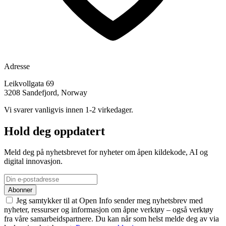
Adresse
Leikvollgata 69
3208 Sandefjord, Norway
Vi svarer vanligvis innen 1-2 virkedager.
Hold deg oppdatert
Meld deg på nyhetsbrevet for nyheter om åpen kildekode, AI og
digital innovasjon.
Abonner
Jeg samtykker til at Open Info sender meg nyhetsbrev med
nyheter, ressurser og informasjon om åpne verktøy – også verktøy
fra våre samarbeidspartnere. Du kan når som helst melde deg av via