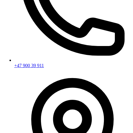
+47 900 39 911