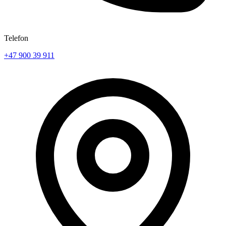
Telefon
+47 900 39 911