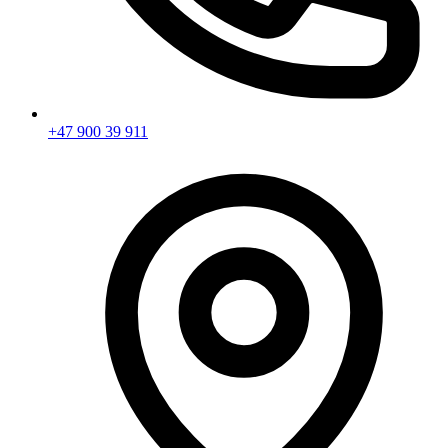
+47 900 39 911