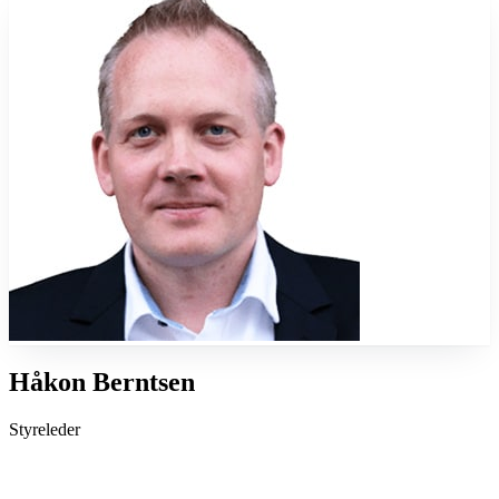
Håkon Berntsen
Styreleder