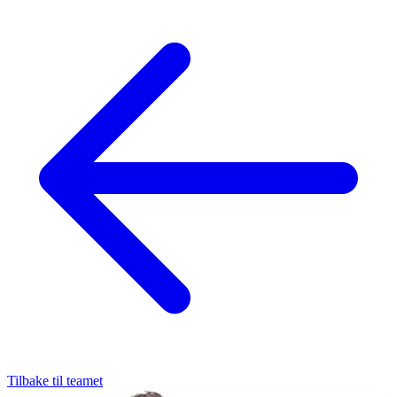
Tilbake til teamet