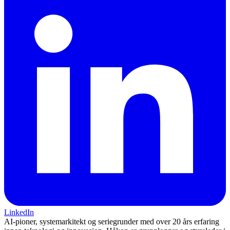
LinkedIn
AI-pioner, systemarkitekt og seriegrunder med over 20 års erfaring