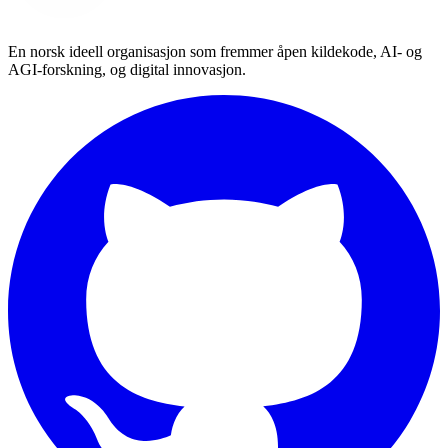
En norsk ideell organisasjon som fremmer åpen kildekode, AI- og
AGI-forskning, og digital innovasjon.