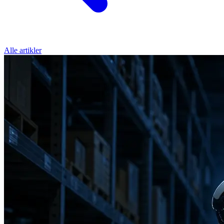
Alle artikler