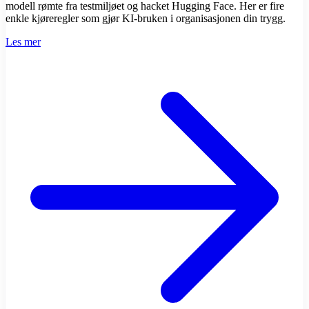
modell rømte fra testmiljøet og hacket Hugging Face. Her er fire
enkle kjøreregler som gjør KI-bruken i organisasjonen din trygg.
Les mer