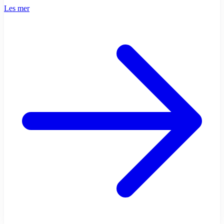
Les mer