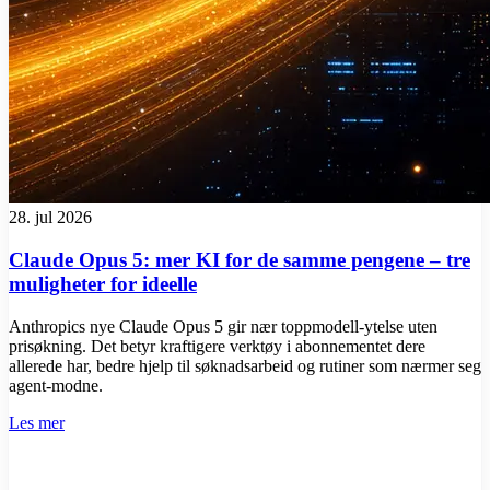
28. jul 2026
Claude Opus 5: mer KI for de samme pengene – tre
muligheter for ideelle
Anthropics nye Claude Opus 5 gir nær toppmodell-ytelse uten
prisøkning. Det betyr kraftigere verktøy i abonnementet dere
allerede har, bedre hjelp til søknadsarbeid og rutiner som nærmer seg
agent-modne.
Les mer