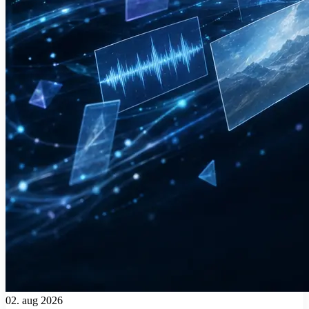
02. aug 2026