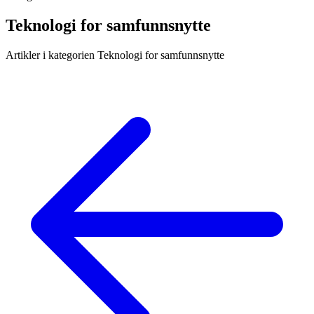
Teknologi for samfunnsnytte
Artikler i kategorien Teknologi for samfunnsnytte